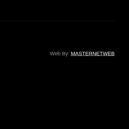
Web By:
MASTERNETWEB