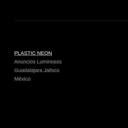
entradas
PLASTIC NEON
Anuncios Luminosos
Guadalajara Jalisco
México